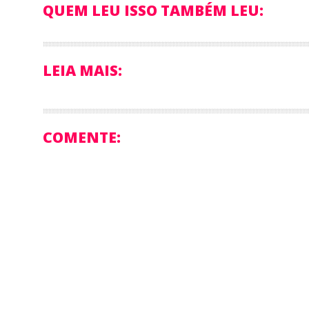
QUEM LEU ISSO TAMBÉM LEU:
LEIA MAIS:
COMENTE: