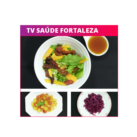
TV SAÚDE FORTALEZA