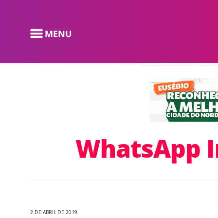
WhatsApp Im
2 DE ABRIL DE 2019