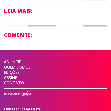
LEIA MAIS:
COMENTE:
ANUNCIE
QUEM SOMOS
EDIÇÕES
ASSINE
CONTATO
REVISTA SAÚDE FORTALEZA