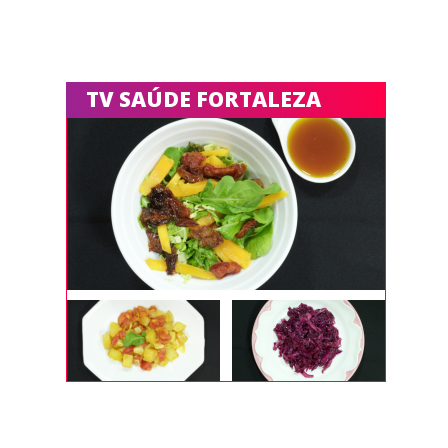
TV SAÚDE FORTALEZA