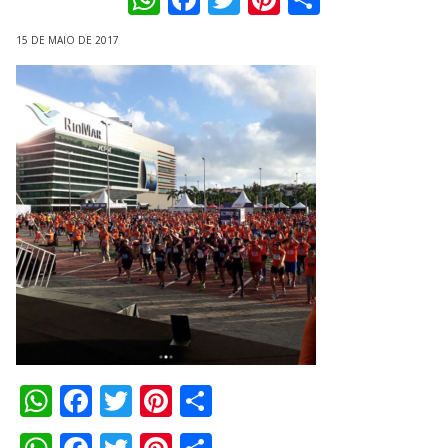
15 DE MAIO DE 2017
WhatsApp
Facebook
Twitter
Pinterest
Compartilhar