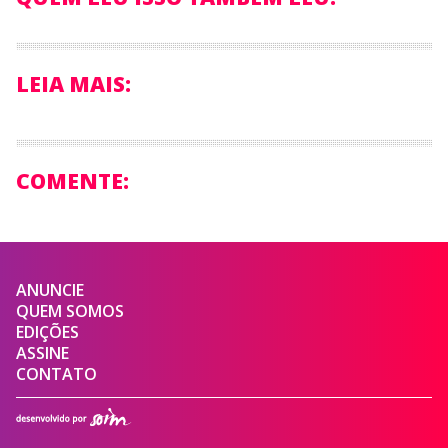
LEIA MAIS:
COMENTE:
ANUNCIE
QUEM SOMOS
EDIÇÕES
ASSINE
CONTATO