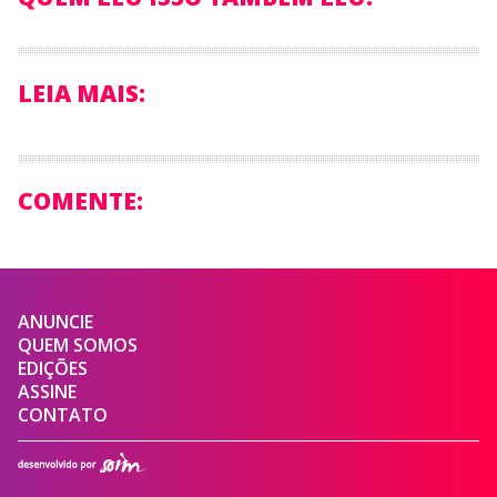
LEIA MAIS:
COMENTE:
ANUNCIE
QUEM SOMOS
EDIÇÕES
ASSINE
CONTATO