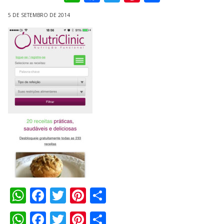
5 DE SETEMBRO DE 2014
WhatsApp
Facebook
Twitter
Pinterest
Compartilhar
WhatsApp
Facebook
Twitter
Pinterest
Compartilhar