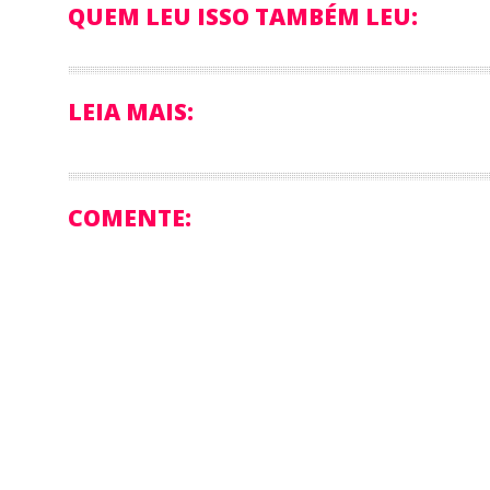
QUEM LEU ISSO TAMBÉM LEU:
LEIA MAIS:
COMENTE: