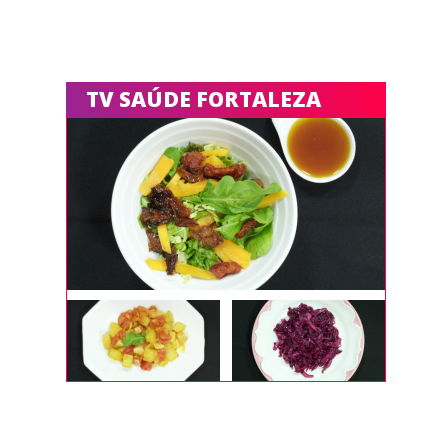
TV SAÚDE FORTALEZA