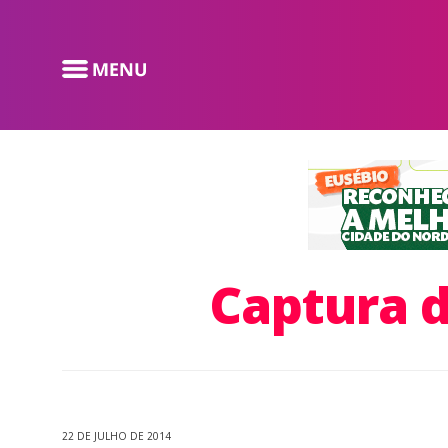
Captura d
22 DE JULHO DE 2014