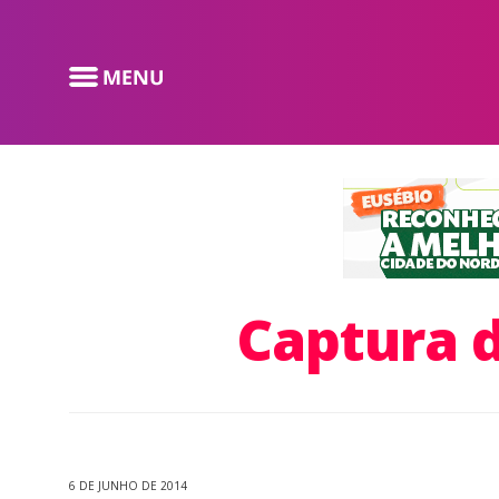
Captura d
6 DE JUNHO DE 2014