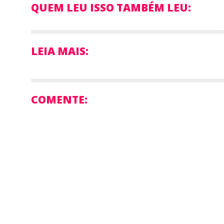
QUEM LEU ISSO TAMBÉM LEU:
LEIA MAIS:
COMENTE: