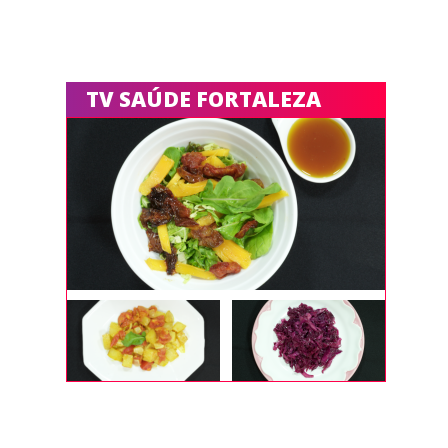
TV SAÚDE FORTALEZA