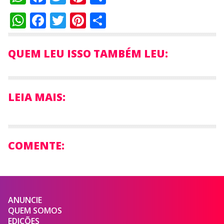
WhatsApp
Facebook
Twitter
Pinterest
Compartilhar
QUEM LEU ISSO TAMBÉM LEU:
LEIA MAIS:
COMENTE:
ANUNCIE
QUEM SOMOS
EDIÇÕES