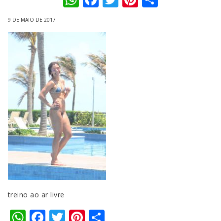
9 DE MAIO DE 2017
treino ao ar livre
WhatsApp
Facebook
Twitter
Pinterest
Compartilhar