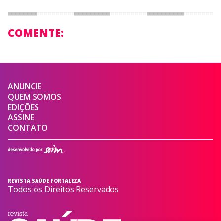
COMENTE:
ANUNCIE
QUEM SOMOS
EDIÇÕES
ASSINE
CONTATO
REVISTA SAÚDE FORTALEZA
Todos os Direitos Reservados