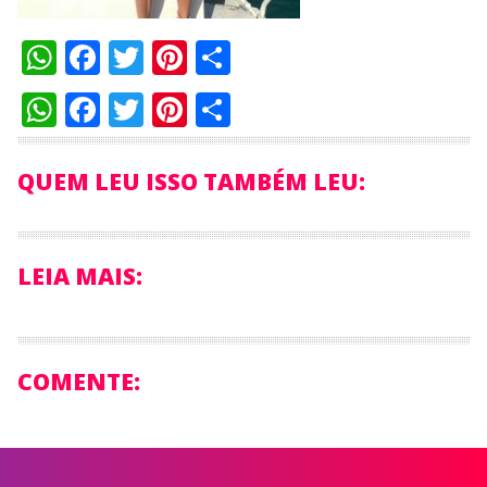
WhatsApp
Facebook
Twitter
Pinterest
Compartilhar
WhatsApp
Facebook
Twitter
Pinterest
Compartilhar
QUEM LEU ISSO TAMBÉM LEU:
LEIA MAIS:
COMENTE: