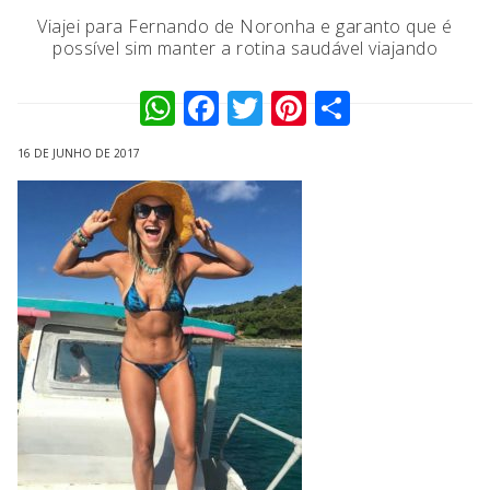
Viajei para Fernando de Noronha e garanto que é
possível sim manter a rotina saudável viajando
WhatsApp
Facebook
Twitter
Pinterest
Compart
16 DE JUNHO DE 2017