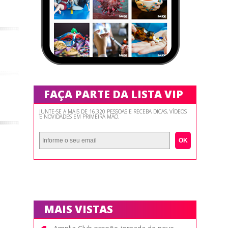
FAÇA PARTE DA LISTA VIP
JUNTE-SE A MAIS DE 16.320 PESSOAS E RECEBA DICAS, VÍDEOS
E NOVIDADES EM PRIMEIRA MÃO.
OK
MAIS VISTAS