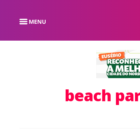
beach par