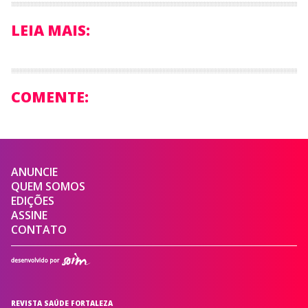
LEIA MAIS:
COMENTE:
ANUNCIE
QUEM SOMOS
EDIÇÕES
ASSINE
CONTATO
REVISTA SAÚDE FORTALEZA