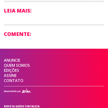
LEIA MAIS:
COMENTE:
ANUNCIE
QUEM SOMOS
EDIÇÕES
ASSINE
CONTATO
REVISTA SAÚDE FORTALEZA