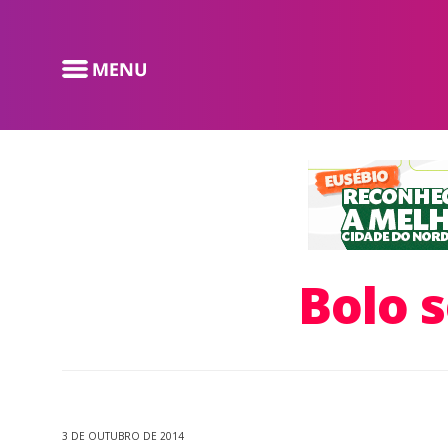
Bolo 
3 DE OUTUBRO DE 2014