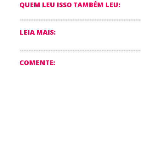
QUEM LEU ISSO TAMBÉM LEU:
LEIA MAIS:
COMENTE: