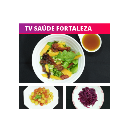
TV SAÚDE FORTALEZA