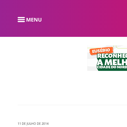
11 DE JULHO DE 2014