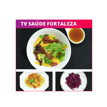
TV SAÚDE FORTALEZA