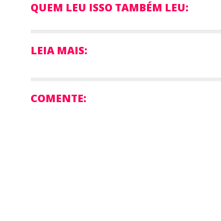
QUEM LEU ISSO TAMBÉM LEU:
LEIA MAIS:
COMENTE: