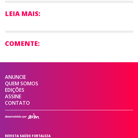
LEIA MAIS:
COMENTE:
ANUNCIE
QUEM SOMOS
EDIÇÕES
ASSINE
CONTATO
REVISTA SAÚDE FORTALEZA