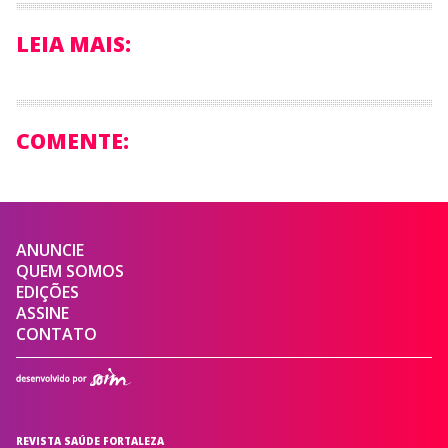
LEIA MAIS:
COMENTE:
ANUNCIE
QUEM SOMOS
EDIÇÕES
ASSINE
CONTATO
REVISTA SAÚDE FORTALEZA