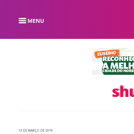
sh
13 DE MARÇO DE 2019