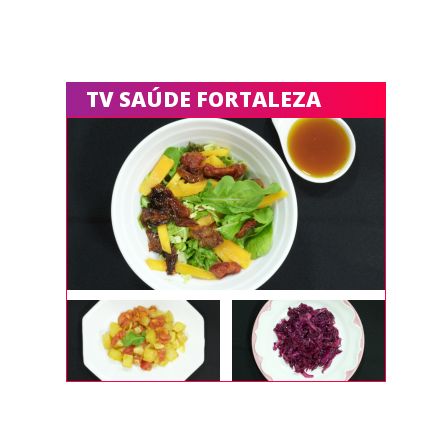
TV SAÚDE FORTALEZA