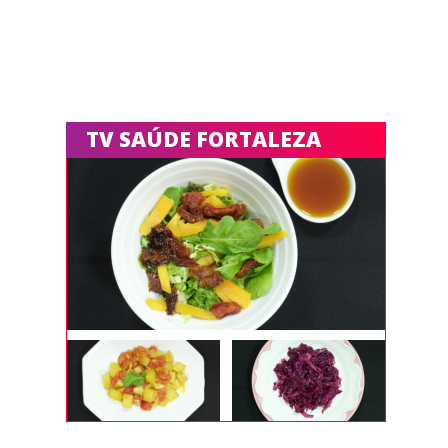
TV SAÚDE FORTALEZA