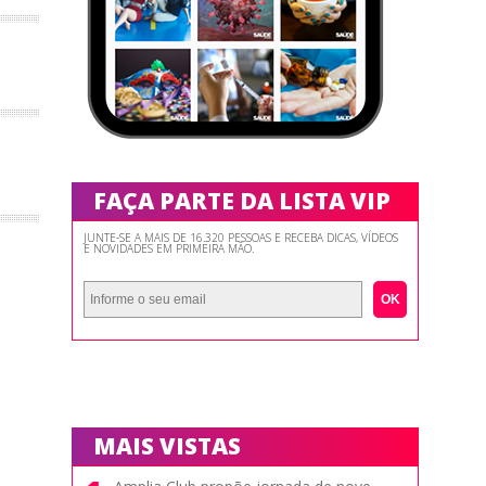
FAÇA PARTE DA LISTA VIP
JUNTE-SE A MAIS DE 16.320 PESSOAS E RECEBA DICAS, VÍDEOS
E NOVIDADES EM PRIMEIRA MÃO.
OK
MAIS VISTAS