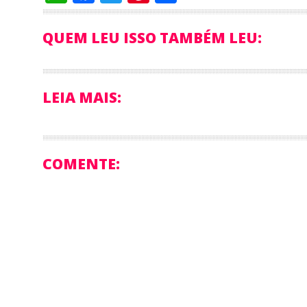
QUEM LEU ISSO TAMBÉM LEU:
LEIA MAIS:
COMENTE: