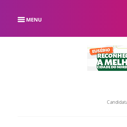
Candidata