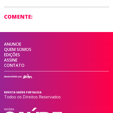
COMENTE:
ANUNCIE
QUEM SOMOS
EDIÇÕES
ASSINE
CONTATO
REVISTA SAÚDE FORTALEZA
Todos os Direitos Reservados