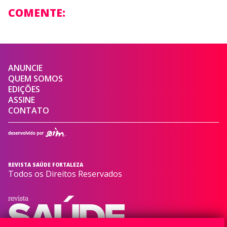
COMENTE:
ANUNCIE
QUEM SOMOS
EDIÇÕES
ASSINE
CONTATO
REVISTA SAÚDE FORTALEZA
Todos os Direitos Reservados