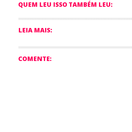
QUEM LEU ISSO TAMBÉM LEU:
LEIA MAIS:
COMENTE: