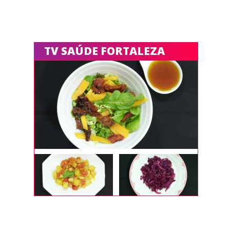
TV SAÚDE FORTALEZA