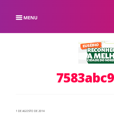
7583abc9
1 DE AGOSTO DE 2014