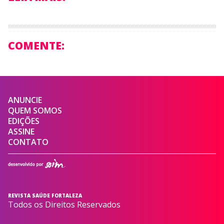
COMENTE:
ANUNCIE
QUEM SOMOS
EDIÇÕES
ASSINE
CONTATO
REVISTA SAÚDE FORTALEZA
Todos os Direitos Reservados