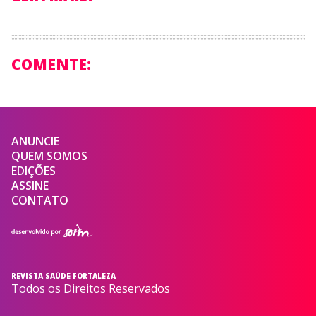
COMENTE:
ANUNCIE
QUEM SOMOS
EDIÇÕES
ASSINE
CONTATO
REVISTA SAÚDE FORTALEZA
Todos os Direitos Reservados