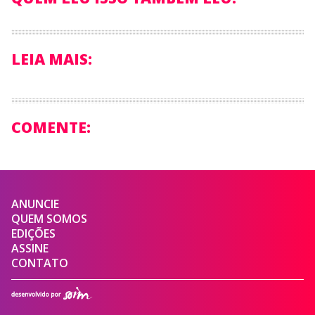
LEIA MAIS:
COMENTE:
ANUNCIE
QUEM SOMOS
EDIÇÕES
ASSINE
CONTATO