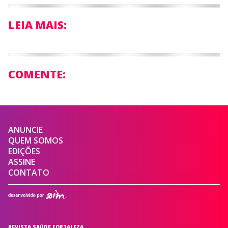
LEIA MAIS:
COMENTE:
ANUNCIE
QUEM SOMOS
EDIÇÕES
ASSINE
CONTATO
REVISTA SAÚDE FORTALEZA