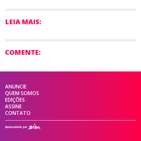
LEIA MAIS:
COMENTE:
ANUNCIE
QUEM SOMOS
EDIÇÕES
ASSINE
CONTATO