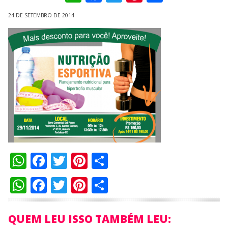
24 DE SETEMBRO DE 2014
WhatsApp
Facebook
Twitter
Pinterest
Compartilhar
WhatsApp
Facebook
Twitter
Pinterest
Compartilhar
QUEM LEU ISSO TAMBÉM LEU: