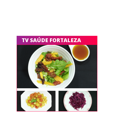
TV SAÚDE FORTALEZA