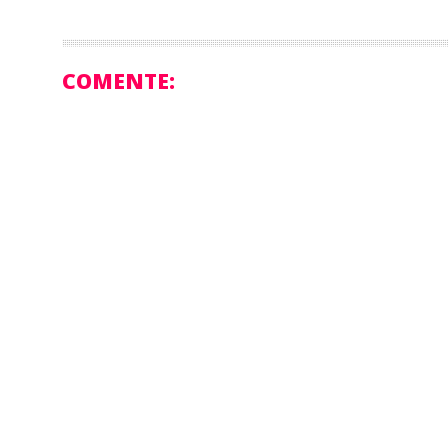
COMENTE: