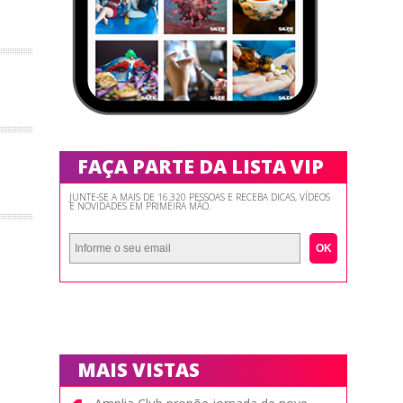
FAÇA PARTE DA LISTA VIP
JUNTE-SE A MAIS DE 16.320 PESSOAS E RECEBA DICAS, VÍDEOS
E NOVIDADES EM PRIMEIRA MÃO.
OK
MAIS VISTAS