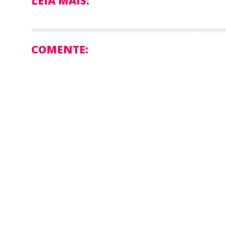
LEIA MAIS:
COMENTE: