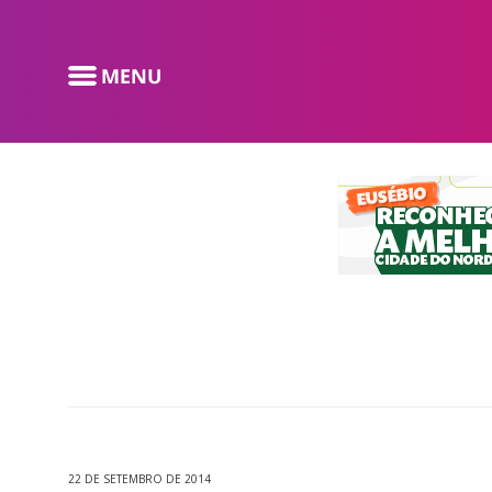
22 DE SETEMBRO DE 2014