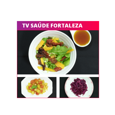
TV SAÚDE FORTALEZA