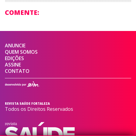
COMENTE:
ANUNCIE
QUEM SOMOS
EDIÇÕES
ASSINE
CONTATO
REVISTA SAÚDE FORTALEZA
Todos os Direitos Reservados