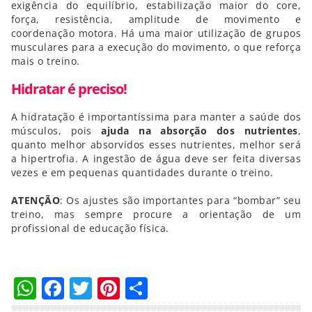
exigência do equilíbrio, estabilização maior do core,
força, resistência, amplitude de movimento e
coordenação motora. Há uma maior utilização de grupos
musculares para a execução do movimento, o que reforça
mais o treino.
Hidratar é preciso!
A hidratação é importantíssima para manter a saúde dos
músculos, pois
ajuda na absorção dos nutrientes
,
quanto melhor absorvidos esses nutrientes, melhor será
a hipertrofia. A ingestão de água deve ser feita diversas
vezes e em pequenas quantidades durante o treino.
ATENÇÃO
: Os ajustes são importantes para “bombar” seu
treino, mas sempre procure a orientação de um
profissional de educação física.
WhatsApp
Facebook
Twitter
Pinterest
Compartilhar