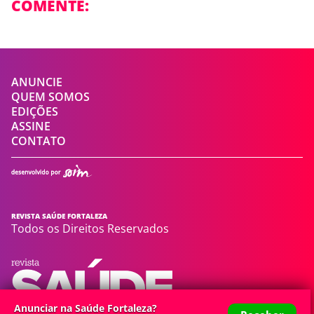
COMENTE:
ANUNCIE
QUEM SOMOS
EDIÇÕES
ASSINE
CONTATO
REVISTA SAÚDE FORTALEZA
Todos os Direitos Reservados
Anunciar na Saúde Fortaleza?