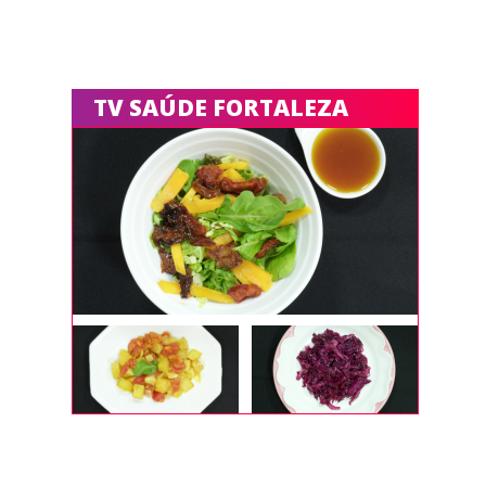
TV SAÚDE FORTALEZA