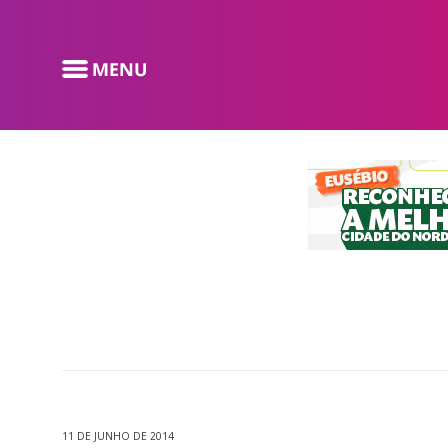
11 DE JUNHO DE 2014