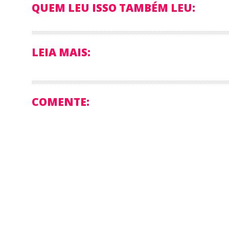
QUEM LEU ISSO TAMBÉM LEU:
LEIA MAIS:
COMENTE: