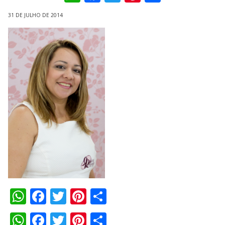
31 DE JULHO DE 2014
WhatsApp
Facebook
Twitter
Pinterest
Compartilhar
WhatsApp
Facebook
Twitter
Pinterest
Compartilhar